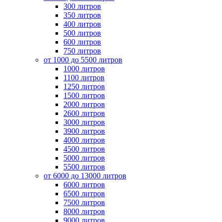
300 литров
350 литров
400 литров
500 литров
600 литров
750 литров
от 1000 до 5500 литров
1000 литров
1100 литров
1250 литров
1500 литров
2000 литров
2600 литров
3000 литров
3900 литров
4000 литров
4500 литров
5000 литров
5500 литров
от 6000 до 13000 литров
6000 литров
6500 литров
7500 литров
8000 литров
9000 литров