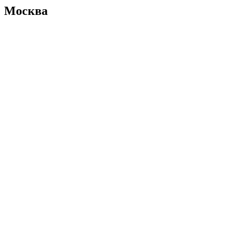
Москва