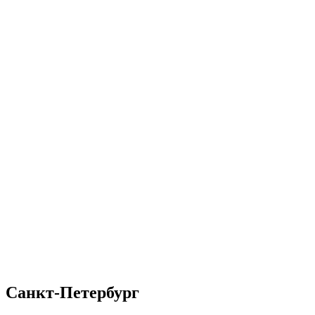
Санкт-Петербург