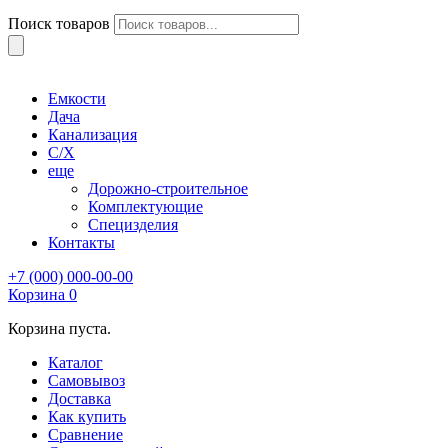
Поиск товаров
Емкости
Дача
Канализация
С/Х
еще
Дорожно-строительное
Комплектующие
Специзделия
Контакты
+7 (000) 000-00-00
Корзина
0
Корзина пуста.
Каталог
Самовывоз
Доставка
Как купить
Сравнение