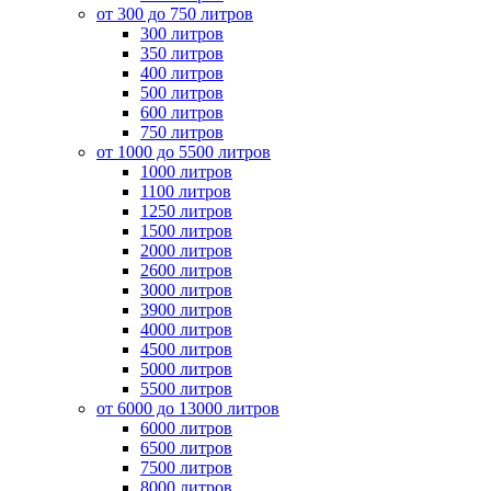
от 300 до 750 литров
300 литров
350 литров
400 литров
500 литров
600 литров
750 литров
от 1000 до 5500 литров
1000 литров
1100 литров
1250 литров
1500 литров
2000 литров
2600 литров
3000 литров
3900 литров
4000 литров
4500 литров
5000 литров
5500 литров
от 6000 до 13000 литров
6000 литров
6500 литров
7500 литров
8000 литров