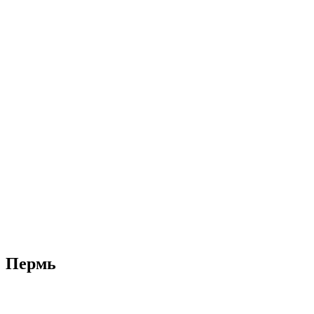
Пермь