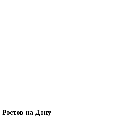
Ростов-на-Дону