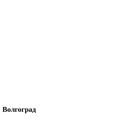
Волгоград