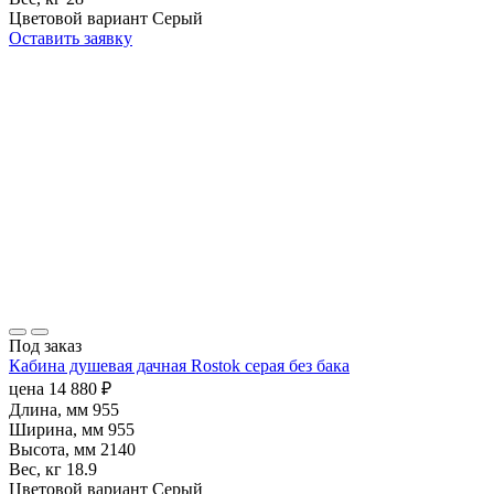
Цветовой вариант
Серый
Оставить заявку
Под заказ
Кабина душевая дачная Rostok серая без бака
цена
14 880
₽
Длина, мм
955
Ширина, мм
955
Высота, мм
2140
Вес, кг
18.9
Цветовой вариант
Серый