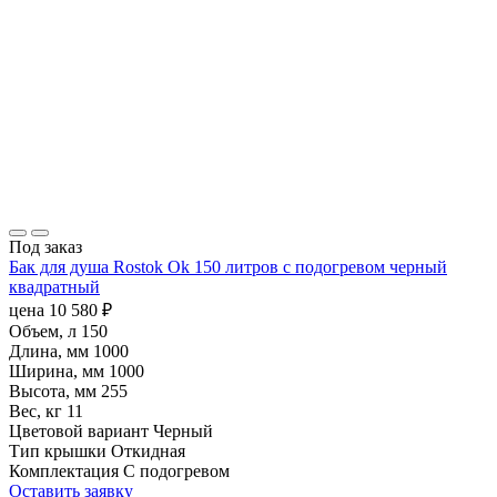
Под заказ
Бак для душа Rostok Ok 150 литров с подогревом черный
квадратный
цена
10 580
₽
Объем, л
150
Длина, мм
1000
Ширина, мм
1000
Высота, мм
255
Вес, кг
11
Цветовой вариант
Черный
Тип крышки
Откидная
Комплектация
С подогревом
Оставить заявку