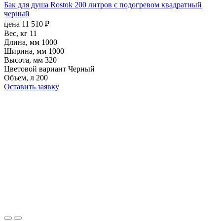
Бак для душа Rostok 200 литров с подогревом квадратный
черный
цена
11 510
₽
Вес, кг
11
Длина, мм
1000
Ширина, мм
1000
Высота, мм
320
Цветовой вариант
Черный
Объем, л
200
Оставить заявку