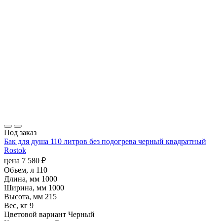
Под заказ
Бак для душа 110 литров без подогрева черный квадратный
Rostok
цена
7 580
₽
Объем, л
110
Длина, мм
1000
Ширина, мм
1000
Высота, мм
215
Вес, кг
9
Цветовой вариант
Черный