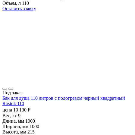
Объем, л
110
Оставить заявку
Под заказ
Бак для душа 110 литров с подогревом черный квадратный
Rostok 110
цена
10 130
₽
Вес, кг
9
Длина, мм
1000
Ширина, мм
1000
Высота, мм
215