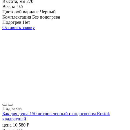
Высота, мм
270
Вес, кг
9.5
Цветовой вариант
Черный
Комплектация
Без подогрева
Подогрев
Нет
Оставить заявку
Под заказ
Бак для душа 150 литров черный с подогревом Rostok
квадратный
цена
10 580
₽