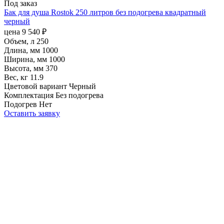
Под заказ
Бак для душа Rostok 250 литров без подогрева квадратный
черный
цена
9 540
₽
Объем, л
250
Длина, мм
1000
Ширина, мм
1000
Высота, мм
370
Вес, кг
11.9
Цветовой вариант
Черный
Комплектация
Без подогрева
Подогрев
Нет
Оставить заявку