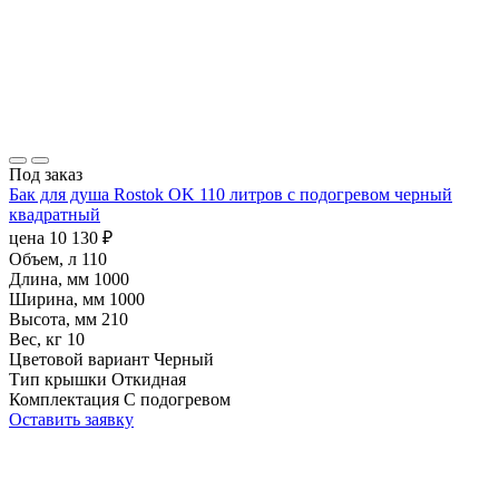
Под заказ
Бак для душа Rostok OK 110 литров с подогревом черный
квадратный
цена
10 130
₽
Объем, л
110
Длина, мм
1000
Ширина, мм
1000
Высота, мм
210
Вес, кг
10
Цветовой вариант
Черный
Тип крышки
Откидная
Комплектация
С подогревом
Оставить заявку