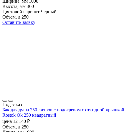
Ширина, мм
1000
Высота, мм
360
Цветовой вариант
Черный
Объем, л
250
Оставить заявку
Под заказ
Бак для душа 250 литров с подогревом с откидной крышкой
Rostok Ok 250 квадратный
цена
12 140
₽
Объем, л
250