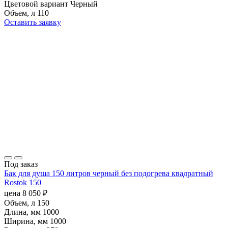
Цветовой вариант
Черный
Объем, л
110
Оставить заявку
Под заказ
Бак для душа 150 литров черный без подогрева квадратный
Rostok 150
цена
8 050
₽
Объем, л
150
Длина, мм
1000
Ширина, мм
1000