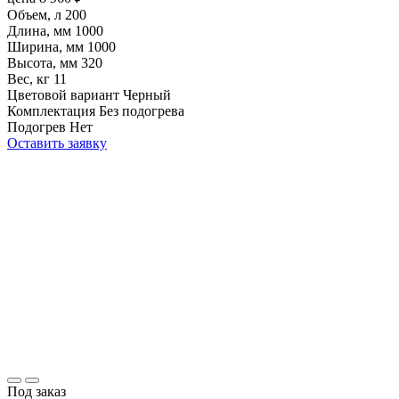
Объем, л
200
Длина, мм
1000
Ширина, мм
1000
Высота, мм
320
Вес, кг
11
Цветовой вариант
Черный
Комплектация
Без подогрева
Подогрев
Нет
Оставить заявку
Под заказ