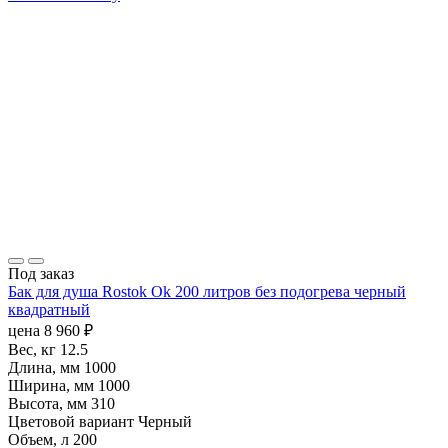
Под заказ
Бак для душа Rostok Ok 200 литров без подогрева черный
квадратный
цена
8 960
₽
Вес, кг
12.5
Длина, мм
1000
Ширина, мм
1000
Высота, мм
310
Цветовой вариант
Черный
Объем, л
200