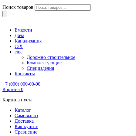
Поиск товаров
Емкости
Дача
Канализация
С/Х
еще
Дорожно-строительное
Комплектующие
Специзделия
Контакты
+7 (000) 000-00-00
Корзина
0
Корзина пуста.
Каталог
Самовывоз
Доставка
Как купить
Сравнение