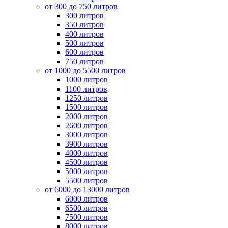
от 300 до 750 литров
300 литров
350 литров
400 литров
500 литров
600 литров
750 литров
от 1000 до 5500 литров
1000 литров
1100 литров
1250 литров
1500 литров
2000 литров
2600 литров
3000 литров
3900 литров
4000 литров
4500 литров
5000 литров
5500 литров
от 6000 до 13000 литров
6000 литров
6500 литров
7500 литров
8000 литров