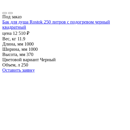
Под заказ
Бак для душа Rostok 250 литров с подогревом черный
квадратный
цена
12 510
₽
Вес, кг
11.9
Длина, мм
1000
Ширина, мм
1000
Высота, мм
370
Цветовой вариант
Черный
Объем, л
250
Оставить заявку