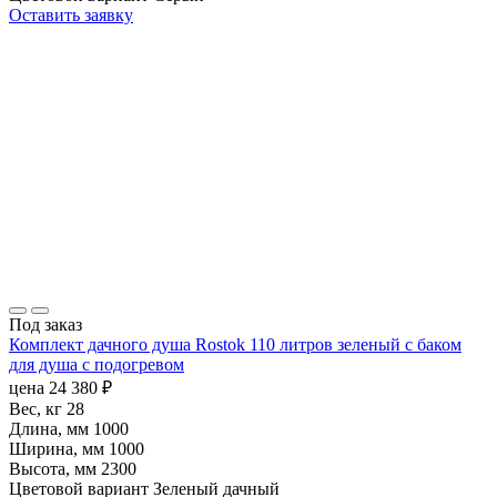
Оставить заявку
Под заказ
Комплект дачного душа Rostok 110 литров зеленый с баком
для душа с подогревом
цена
24 380
₽
Вес, кг
28
Длина, мм
1000
Ширина, мм
1000
Высота, мм
2300
Цветовой вариант
Зеленый дачный