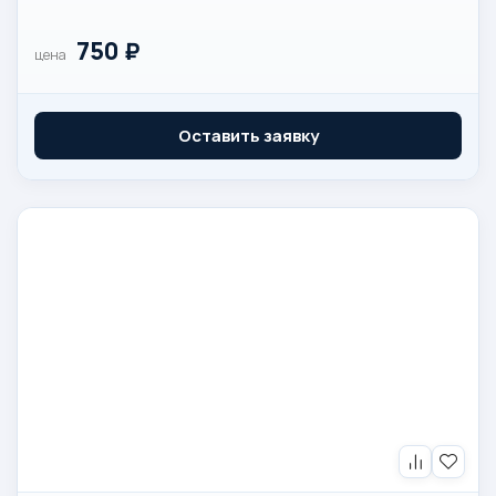
750
₽
цена
Оставить заявку