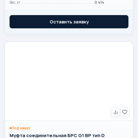
Вес, кг
0.414
Оставить заявку
Под заказ
Муфта соединительная БРС G1 ВР тип D