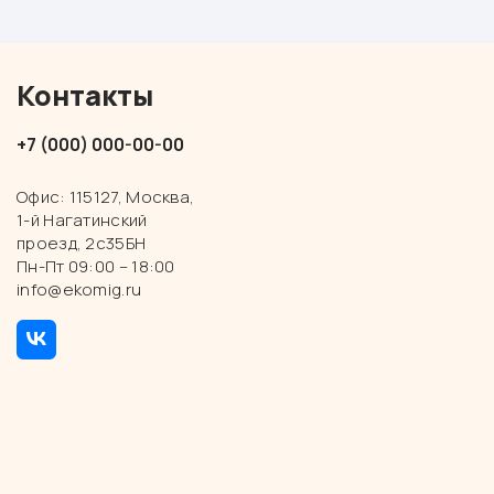
Контакты
+7 (000) 000-00-00
Офис: 115127, Москва,
1-й Нагатинский
проезд, 2с35БН
Пн-Пт 09:00 – 18:00
info@ekomig.ru