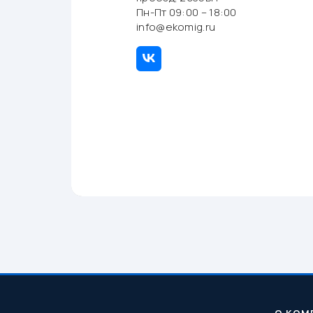
Пн-Пт 09:00 – 18:00
info@ekomig.ru