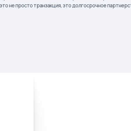
 это не просто транзакция, это долгосрочное партнер