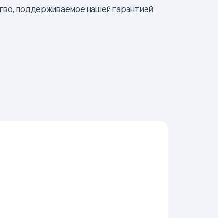
ство, поддерживаемое нашей гарантией