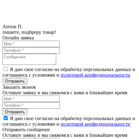
Антон П.
пишите, подбреру товар!
Онлайн заявка
Я даю свое согласие на обработку персональных данных и
соглашаюсь с условиями и
политикой конфиденциальности
Заказать звонок
Оставьте заявку и мы свяжемся с вами в ближайшее время
Я даю свое согласие на обработку персональных данных и
соглашаюсь с условиями и
политикой конфиденциальности
Отправить сообщение
Оставьте заявку и мы свяжемся с вами в ближайшее время