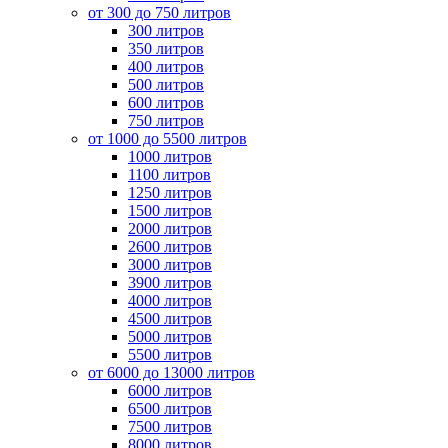
от 300 до 750 литров
300 литров
350 литров
400 литров
500 литров
600 литров
750 литров
от 1000 до 5500 литров
1000 литров
1100 литров
1250 литров
1500 литров
2000 литров
2600 литров
3000 литров
3900 литров
4000 литров
4500 литров
5000 литров
5500 литров
от 6000 до 13000 литров
6000 литров
6500 литров
7500 литров
8000 литров