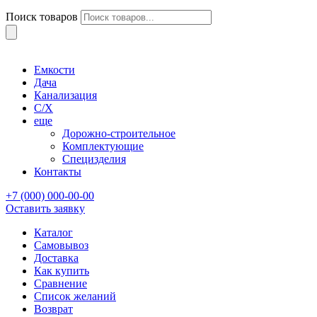
Поиск товаров
Емкости
Дача
Канализация
С/Х
еще
Дорожно-строительное
Комплектующие
Специзделия
Контакты
+7 (000) 000-00-00
Оставить заявку
Каталог
Самовывоз
Доставка
Как купить
Сравнение
Список желаний
Возврат