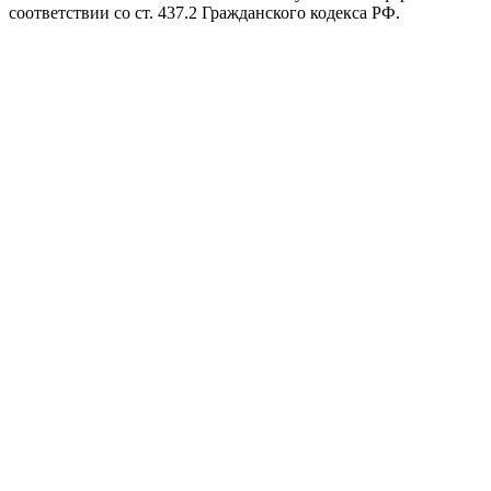
соответствии со ст. 437.2 Гражданского кодекса РФ.