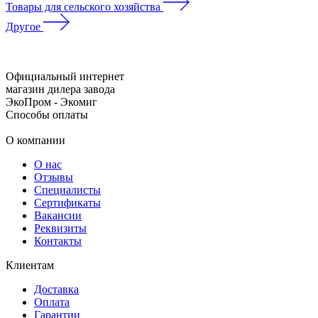
Товары для сельского хозяйства
Другое
Официальный интернет
магазин дилера завода
ЭкоПром - Экомиг
Способы оплаты
О компании
О нас
Отзывы
Специалисты
Сертификаты
Вакансии
Реквизиты
Контакты
Клиентам
Доставка
Оплата
Гарантии