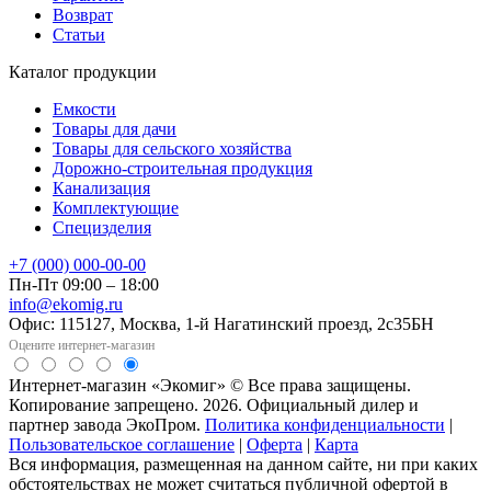
Возврат
Статьи
Каталог продукции
Емкости
Товары для дачи
Товары для сельского хозяйства
Дорожно-строительная продукция
Канализация
Комплектующие
Специзделия
+7 (000) 000-00-00
Пн-Пт 09:00 – 18:00
info@ekomig.ru
Офис: 115127, Москва, 1-й Нагатинский проезд, 2с35БН
Оцените интернет-магазин
Интернет-магазин «Экомиг» © Все права защищены.
Копирование запрещено. 2026. Официальный дилер и
партнер завода ЭкоПром.
Политика конфиденциальности
|
Пользовательское соглашение
|
Оферта
|
Карта
Вся информация, размещенная на данном сайте, ни при каких
обстоятельствах не может считаться публичной офертой в