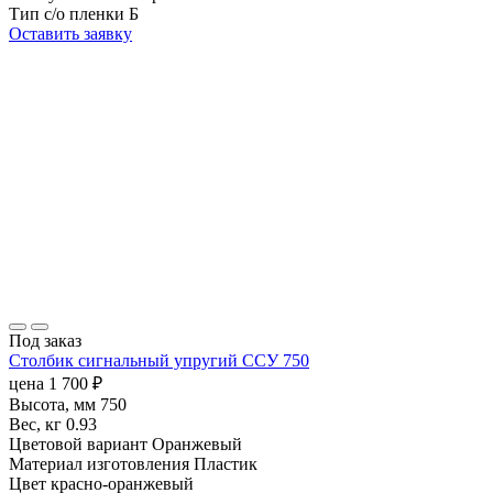
Тип с/о пленки
Б
Оставить заявку
Под заказ
Столбик сигнальный упругий ССУ 750
цена
1 700
₽
Высота, мм
750
Вес, кг
0.93
Цветовой вариант
Оранжевый
Материал изготовления
Пластик
Цвет
красно-оранжевый