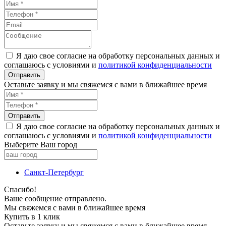
Я даю свое согласие на обработку персональных данных и
соглашаюсь с условиями и
политикой конфиденциальности
Оставьте заявку и мы свяжемся с вами в ближайшее время
Я даю свое согласие на обработку персональных данных и
соглашаюсь с условиями и
политикой конфиденциальности
Выберите Ваш город
Санкт-Петербург
Спасибо!
Ваше сообщение отправлено.
Мы свяжемся с вами в ближайшее время
Купить в 1 клик
Оставьте заявку и мы свяжемся с вами в ближайшее время