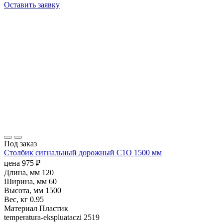
Оставить заявку
Под заказ
Столбик сигнальный дорожный С1О 1500 мм
цена
975
₽
Длина, мм
120
Ширина, мм
60
Высота, мм
1500
Вес, кг
0.95
Материал
Пластик
temperatura-ekspluataczi
2519