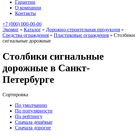
Гарантии
О компании
Контакты
+7 (000) 000-00-00
Экомиг
»
Каталог
»
Дорожно-строительная продукция
»
Средства ограждения
»
Пластиковые ограждения
»
Столбики
сигнальные дорожные
Столбики сигнальные
дорожные в Санкт-
Петербурге
Сортировка
По умолчанию
По популярности
По рейтингу
Сначала дешёвые
Сначала дорогие