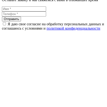
Я даю свое согласие на обработку персональных данных и
соглашаюсь с условиями и
политикой конфиденциальности