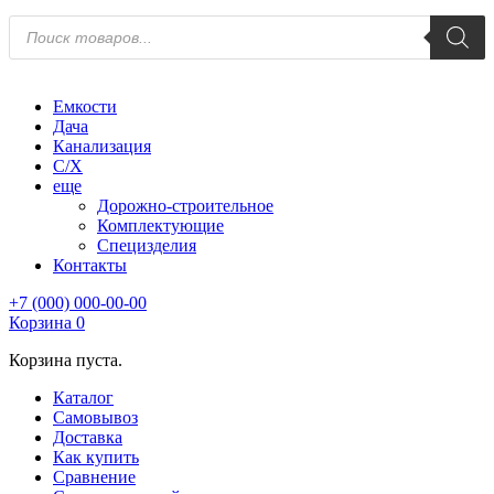
Поиск
товаров
Емкости
Дача
Канализация
С/Х
еще
Дорожно-строительное
Комплектующие
Специзделия
Контакты
+7 (000) 000-00-00
Корзина
0
Корзина пуста.
Каталог
Самовывоз
Доставка
Как купить
Сравнение