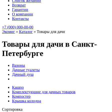
Список желаний
Возврат
Гарантии
О компании
Контакты
+7 (000) 000-00-00
Экомиг
»
Каталог
»
Товары для дачи
Товары для дачи в Санкт-
Петербурге
Вазоны
Дачные туалеты
Дачный душ
Кашпо
Комплектующие для дачных товаров
Компостер
Крышка колодца
Сортировка