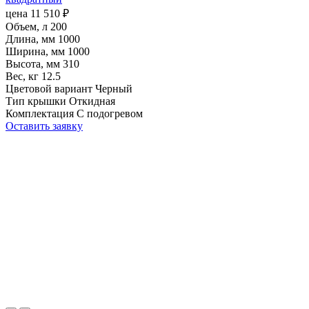
цена
11 510
₽
Объем, л
200
Длина, мм
1000
Ширина, мм
1000
Высота, мм
310
Вес, кг
12.5
Цветовой вариант
Черный
Тип крышки
Откидная
Комплектация
С подогревом
Оставить заявку