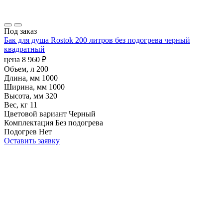
Под заказ
Бак для душа Rostok 200 литров без подогрева черный
квадратный
цена
8 960
₽
Объем, л
200
Длина, мм
1000
Ширина, мм
1000
Высота, мм
320
Вес, кг
11
Цветовой вариант
Черный
Комплектация
Без подогрева
Подогрев
Нет
Оставить заявку