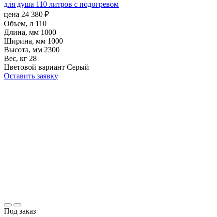
для душа 110 литров с подогревом
цена
24 380
₽
Объем, л
110
Длина, мм
1000
Ширина, мм
1000
Высота, мм
2300
Вес, кг
28
Цветовой вариант
Серый
Оставить заявку
Под заказ