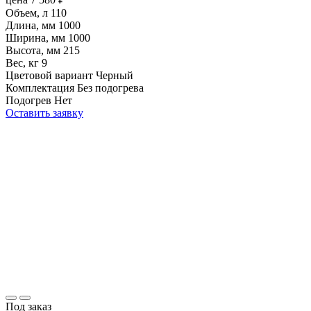
Объем, л
110
Длина, мм
1000
Ширина, мм
1000
Высота, мм
215
Вес, кг
9
Цветовой вариант
Черный
Комплектация
Без подогрева
Подогрев
Нет
Оставить заявку
Под заказ