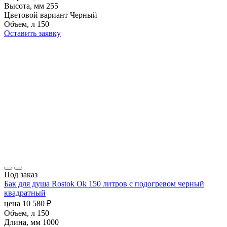
Высота, мм
255
Цветовой вариант
Черный
Объем, л
150
Оставить заявку
Под заказ
Бак для душа Rostok Ok 150 литров с подогревом черный
квадратный
цена
10 580
₽
Объем, л
150
Длина, мм
1000