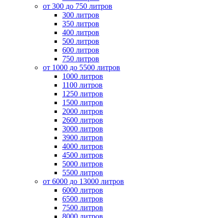
от 300 до 750 литров
300 литров
350 литров
400 литров
500 литров
600 литров
750 литров
от 1000 до 5500 литров
1000 литров
1100 литров
1250 литров
1500 литров
2000 литров
2600 литров
3000 литров
3900 литров
4000 литров
4500 литров
5000 литров
5500 литров
от 6000 до 13000 литров
6000 литров
6500 литров
7500 литров
8000 литров