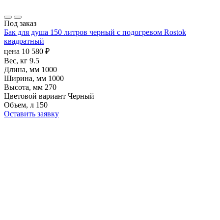
Под заказ
Бак для душа 150 литров черный с подогревом Rostok
квадратный
цена
10 580
₽
Вес, кг
9.5
Длина, мм
1000
Ширина, мм
1000
Высота, мм
270
Цветовой вариант
Черный
Объем, л
150
Оставить заявку