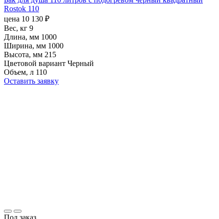
Rostok 110
цена
10 130
₽
Вес, кг
9
Длина, мм
1000
Ширина, мм
1000
Высота, мм
215
Цветовой вариант
Черный
Объем, л
110
Оставить заявку
Под заказ