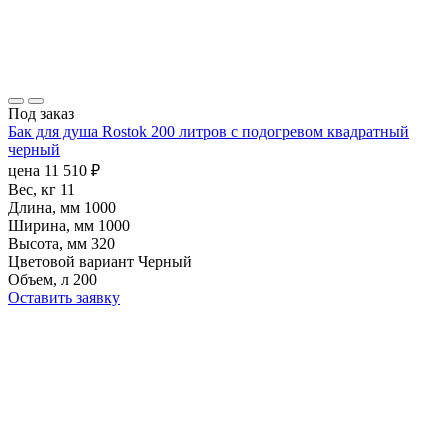
Под заказ
Бак для душа Rostok 200 литров с подогревом квадратный
черный
цена
11 510
₽
Вес, кг
11
Длина, мм
1000
Ширина, мм
1000
Высота, мм
320
Цветовой вариант
Черный
Объем, л
200
Оставить заявку