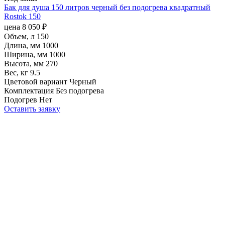
Бак для душа 150 литров черный без подогрева квадратный
Rostok 150
цена
8 050
₽
Объем, л
150
Длина, мм
1000
Ширина, мм
1000
Высота, мм
270
Вес, кг
9.5
Цветовой вариант
Черный
Комплектация
Без подогрева
Подогрев
Нет
Оставить заявку