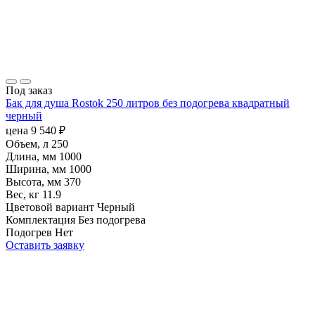
Под заказ
Бак для душа Rostok 250 литров без подогрева квадратный
черный
цена
9 540
₽
Объем, л
250
Длина, мм
1000
Ширина, мм
1000
Высота, мм
370
Вес, кг
11.9
Цветовой вариант
Черный
Комплектация
Без подогрева
Подогрев
Нет
Оставить заявку